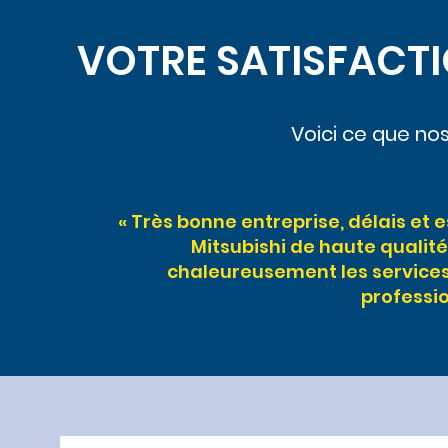
VOTRE SATISFACTI
Voici ce que nos
« Très bonne entreprise, délais et 
Mitsubishi de haute quali
chaleureusement les services 
professio