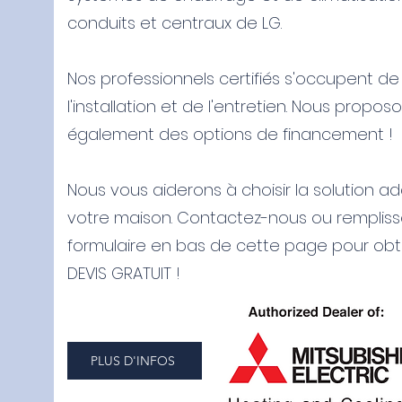
conduits et centraux de LG.
Nos professionnels certifiés s'occupent de
l'installation et de l'entretien. Nous propos
également des options de financement !
Nous vous aiderons à choisir la solution a
votre maison. Contactez-nous ou rempliss
formulaire en bas de cette page pour obt
DEVIS GRATUIT !
PLUS D'INFOS