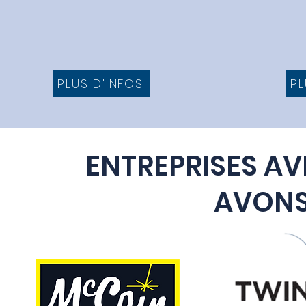
PLUS D'INFOS
PL
ENTREPRISES AV
AVONS