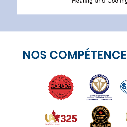
NOS COMPÉTENCES