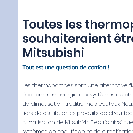
Toutes les therm
souhaiteraient êtr
Mitsubishi
Tout est une question de confort !
Les thermopompes sont une alternative fi
économe en énergie aux systèmes de ch
de climatisation traditionnels coûteux. N
fiers de distribuer les produits de chauffa
climatisation de Mitsubishi Electric ainsi que
systèmes de chauffage et de climatisatio