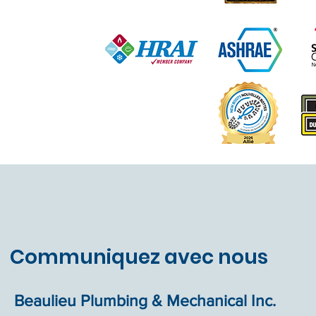
Communiquez avec nous
Beaulieu Plumbing & Mechanical Inc.